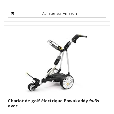
Acheter sur Amazon
Chariot de golf électrique Powakaddy fw3s
avec...