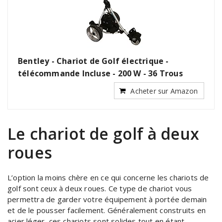
Bentley - Chariot de Golf électrique -
télécommande Incluse - 200 W - 36 Trous
Acheter sur Amazon
Le chariot de golf à deux
roues
L’option la moins chère en ce qui concerne les chariots de
golf sont ceux à deux roues. Ce type de chariot vous
permettra de garder votre équipement à portée demain
et de le pousser facilement. Généralement construits en
acier léger, ces chariots sont solides tout en étant