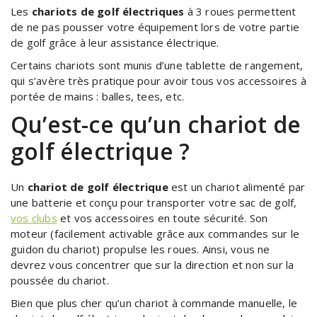
Les
chariots de golf électriques
à 3 roues permettent
de ne pas pousser votre équipement lors de votre partie
de golf grâce à leur assistance électrique.
Certains chariots sont munis d’une tablette de rangement,
qui s’avère très pratique pour avoir tous vos accessoires à
portée de mains : balles, tees, etc.
Qu’est-ce qu’un chariot de
golf électrique ?
Un
chariot de golf électrique
est un chariot alimenté par
une batterie et conçu pour transporter votre sac de golf,
vos clubs
et vos accessoires en toute sécurité. Son
moteur (facilement activable grâce aux commandes sur le
guidon du chariot) propulse les roues. Ainsi, vous ne
devrez vous concentrer que sur la direction et non sur la
poussée du chariot.
Bien que plus cher qu’un chariot à commande manuelle, le