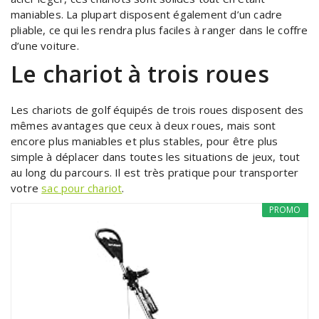
maniables. La plupart disposent également d’un cadre
pliable, ce qui les rendra plus faciles à ranger dans le coffre
d’une voiture.
Le chariot à trois roues
Les chariots de golf équipés de trois roues disposent des
mêmes avantages que ceux à deux roues, mais sont
encore plus maniables et plus stables, pour être plus
simple à déplacer dans toutes les situations de jeux, tout
au long du parcours. Il est très pratique pour transporter
votre
sac pour chariot
.
PROMO