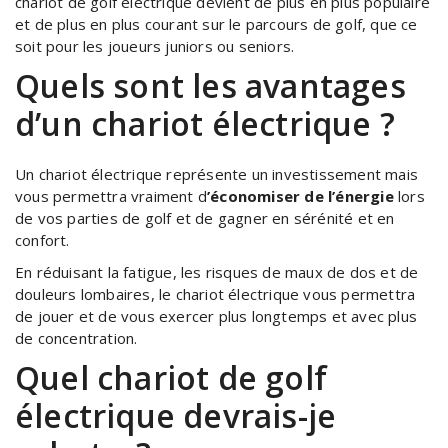
chariot de golf électrique devient de plus en plus populaire
et de plus en plus courant sur le parcours de golf, que ce
soit pour les joueurs juniors ou seniors.
Quels sont les avantages
d’un chariot électrique ?
Un chariot électrique représente un investissement mais
vous permettra vraiment d
’économiser de l’énergie
lors
de vos parties de golf et de gagner en sérénité et en
confort.
En réduisant la fatigue, les risques de maux de dos et de
douleurs lombaires, le chariot électrique vous permettra
de jouer et de vous exercer plus longtemps et avec plus
de concentration.
Quel chariot de golf
électrique devrais-je