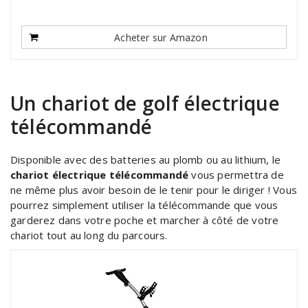
Acheter sur Amazon
Un chariot de golf électrique
télécommandé
Disponible avec des batteries au plomb ou au lithium, le
chariot électrique télécommandé
vous permettra de
ne même plus avoir besoin de le tenir pour le diriger ! Vous
pourrez simplement utiliser la télécommande que vous
garderez dans votre poche et marcher à côté de votre
chariot tout au long du parcours.