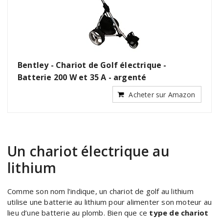
Bentley - Chariot de Golf électrique -
Batterie 200 W et 35 A - argenté
Acheter sur Amazon
Un chariot électrique au
lithium
Comme son nom l’indique, un chariot de golf au lithium
utilise une batterie au lithium pour alimenter son moteur au
lieu d’une batterie au plomb. Bien que ce
type de chariot