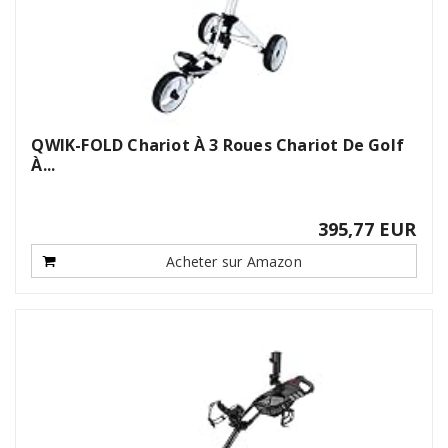
QWIK-FOLD Chariot À 3 Roues Chariot De Golf
À...
395,77 EUR
Acheter sur Amazon