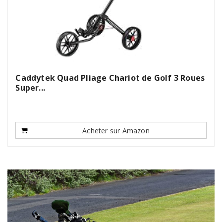
Caddytek Quad Pliage Chariot de Golf 3 Roues
Super...
Acheter sur Amazon