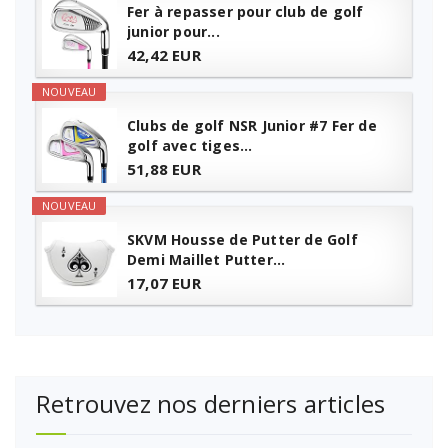
Fer à repasser pour club de golf
junior pour...
42,42 EUR
NOUVEAU
Clubs de golf NSR Junior #7 Fer de
golf avec tiges...
51,88 EUR
NOUVEAU
SKVM Housse de Putter de Golf
Demi Maillet Putter...
17,07 EUR
Retrouvez nos derniers articles