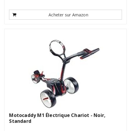
Acheter sur Amazon
Motocaddy M1 Électrique Chariot - Noir,
Standard