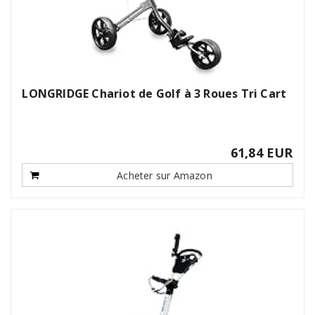
LONGRIDGE Chariot de Golf à 3 Roues Tri Cart
61,84 EUR
Acheter sur Amazon