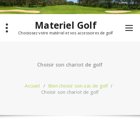
Aller
au
contenu
Materiel Golf
Choisissez votre matériel et vos accessoires de golf
Choisir son chariot de golf
Accueil
/
Bien choisir son sac de golf
/
Choisir son chariot de golf