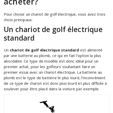
acheter?
Pour choisir un chariot de golf électrique, vous avez trois
choix principaux:
Un chariot de golf électrique
standard
Un
chariot de golf électrique standard
est alimenté
par une batterie au plomb, ce qui en fait l’option la plus
abordable. Ce type de modèle est donc idéal pour un
premier achat, pour les golfeurs souhaitant faire un
premier essai avec un chariot électrique. La batterie au
plomb est le type de batterie le plus lourd, l’inconvénient
de ce type de chariot est donc plus lourd et plus difficile à
soulever pour être placé dans la voiture par exemple.