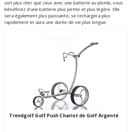
soit plus cher que ceux avec une batterie au plomb, vous
bénéficiez d’une batterie plus petite et plus légère. Elle
sera également plus puissante, se rechargera plus
rapidement et aura une durée de vie plus longue.
Trendgolf Golf Push Chariot de Golf Argenté