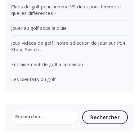
Clubs de golf pour homme VS clubs pour femmes :
quelles différences ?
Jouer au golf sous la pluie
Jeux vidéos de golf : notre sélection de jeux sur PS4,
Xbox, Switch…
Entraînement de golf à la maison
Les bienfaits du golf
Rechercher :