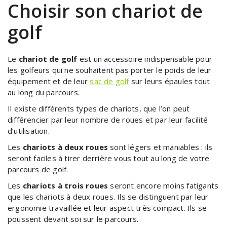
Choisir son chariot de
golf
Le
chariot de golf
est un accessoire indispensable pour
les golfeurs qui ne souhaitent pas porter le poids de leur
équipement et de leur
sac de golf
sur leurs épaules tout
au long du parcours.
Il existe différents types de chariots, que l’on peut
différencier par leur nombre de roues et par leur facilité
d’utilisation.
Les
chariots à deux roues
sont légers et maniables : ils
seront faciles à tirer derrière vous tout au long de votre
parcours de golf.
Les
chariots à trois roues
seront encore moins fatigants
que les chariots à deux roues. Ils se distinguent par leur
ergonomie travaillée et leur aspect très compact. Ils se
poussent devant soi sur le parcours.