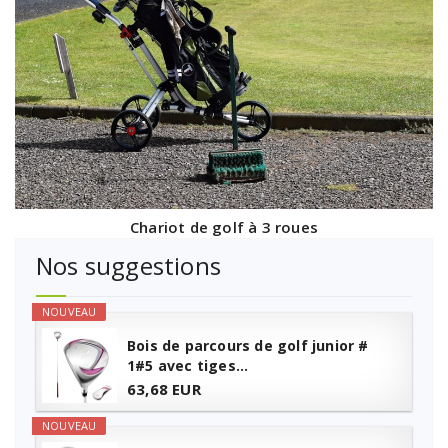
Chariot de golf à 3 roues
Nos suggestions
NOUVEAU
Bois de parcours de golf junior #
1#5 avec tiges...
63,68 EUR
NOUVEAU