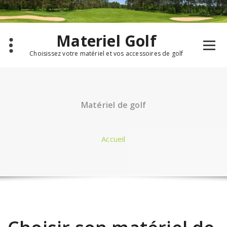
Aller
au
contenu
Materiel Golf
Choisissez votre matériel et vos accessoires de golf
Matériel de golf
Accueil