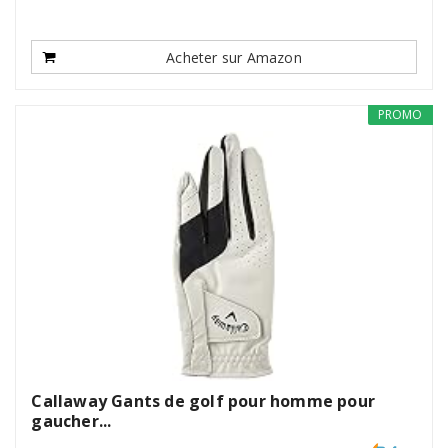
Acheter sur Amazon
PROMO
Callaway Gants de golf pour homme pour
gaucher...