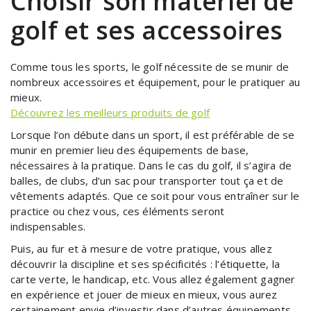
Choisir son matériel de
golf et ses accessoires
Comme tous les sports, le golf nécessite de se munir de
nombreux accessoires et équipement, pour le pratiquer au
mieux.
Découvrez les meilleurs produits de golf
Lorsque l’on débute dans un sport, il est préférable de se
munir en premier lieu des équipements de base,
nécessaires à la pratique. Dans le cas du golf, il s’agira de
balles, de clubs, d’un sac pour transporter tout ça et de
vêtements adaptés. Que ce soit pour vous entraîner sur le
practice ou chez vous, ces éléments seront
indispensables.
Puis, au fur et à mesure de votre pratique, vous allez
découvrir la discipline et ses spécificités : l’étiquette, la
carte verte, le handicap, etc. Vous allez également gagner
en expérience et jouer de mieux en mieux, vous aurez
certainement envie d’investir dans d’autres équipements