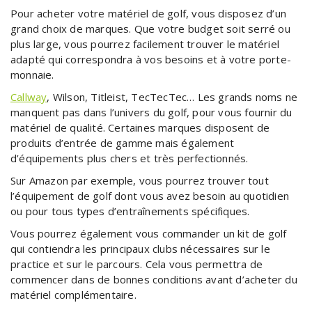
Pour acheter votre matériel de golf, vous disposez d’un
grand choix de marques. Que votre budget soit serré ou
plus large, vous pourrez facilement trouver le matériel
adapté qui correspondra à vos besoins et à votre porte-
monnaie.
Callway
, Wilson, Titleist, TecTecTec… Les grands noms ne
manquent pas dans l’univers du golf, pour vous fournir du
matériel de qualité. Certaines marques disposent de
produits d’entrée de gamme mais également
d’équipements plus chers et très perfectionnés.
Sur Amazon par exemple, vous pourrez trouver tout
l’équipement de golf dont vous avez besoin au quotidien
ou pour tous types d’entraînements spécifiques.
Vous pourrez également vous commander un kit de golf
qui contiendra les principaux clubs nécessaires sur le
practice et sur le parcours. Cela vous permettra de
commencer dans de bonnes conditions avant d’acheter du
matériel complémentaire.