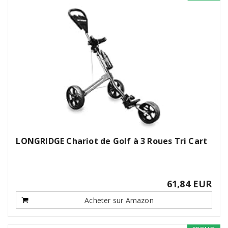
LONGRIDGE Chariot de Golf à 3 Roues Tri Cart
61,84 EUR
Acheter sur Amazon