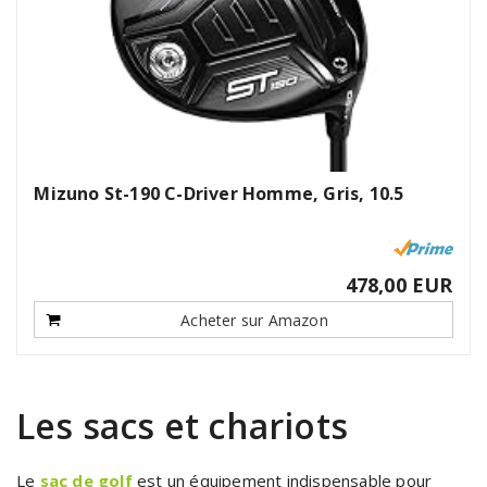
Mizuno St-190 C-Driver Homme, Gris, 10.5
478,00 EUR
Acheter sur Amazon
Les sacs et chariots
Le
sac de golf
est un équipement indispensable pour