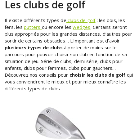
Les clubs de golf
Il existe différents types de
clubs de golf
: les bois, les
fers, les
putters
ou encore les
wedges
. Certains seront
plus appropriés pour les grandes distances, d’autres pour
sortir de certains obstacles… L’important est d’avoir
plusieurs types de clubs
à porter de mains sur le
parcours pour pouvoir choisir son club en fonction de sa
situation de jeu. Série de clubs, demi série, clubs pour
enfants, clubs pour femmes, clubs pour gauchers…
Découvrez nos conseils pour
choisir les clubs de golf
qui
vous conviendront le mieux et pour mieux connaître les
différents types de clubs.