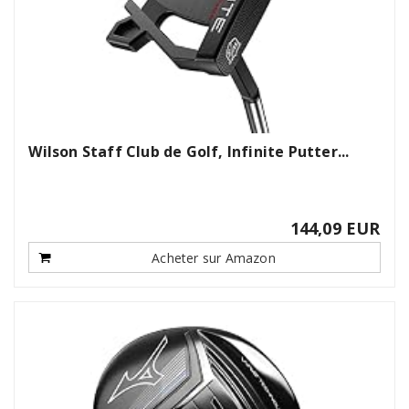
Wilson Staff Club de Golf, Infinite Putter...
144,09 EUR
Acheter sur Amazon