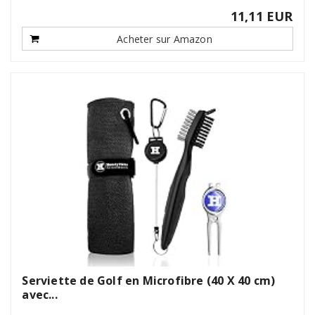
11,11 EUR
Acheter sur Amazon
Serviette de Golf en Microfibre (40 X 40 cm)
avec...