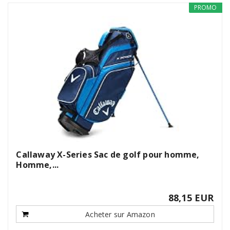
PROMO
Callaway X-Series Sac de golf pour homme,
Homme,...
88,15 EUR
Acheter sur Amazon