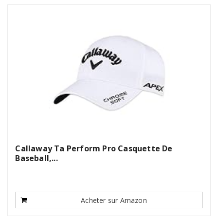
Callaway Ta Perform Pro Casquette De
Baseball,...
Acheter sur Amazon