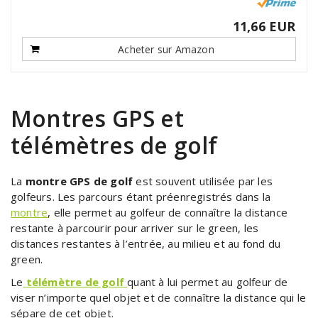
11,66 EUR
Acheter sur Amazon
Montres GPS et
télémètres de golf
La
montre GPS de golf
est souvent utilisée par les
golfeurs. Les parcours étant préenregistrés dans la
montre
, elle permet au golfeur de connaître la distance
restante à parcourir pour arriver sur le green, les
distances restantes à l’entrée, au milieu et au fond du
green.
Le
télémètre de golf
quant à lui permet au golfeur de
viser n’importe quel objet et de connaître la distance qui le
sépare de cet objet.