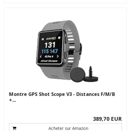
Montre GPS Shot Scope V3 - Distances F/M/B
+...
389,70 EUR
Acheter sur Amazon