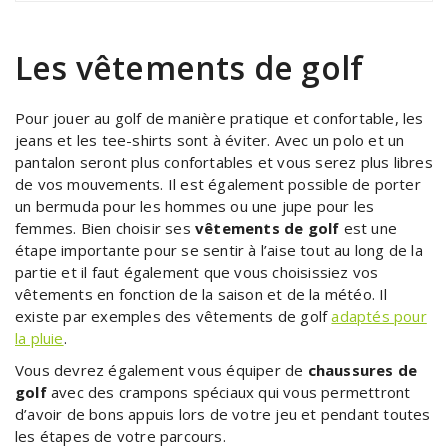
Les vêtements de golf
Pour jouer au golf de manière pratique et confortable, les
jeans et les tee-shirts sont à éviter. Avec un polo et un
pantalon seront plus confortables et vous serez plus libres
de vos mouvements. Il est également possible de porter
un bermuda pour les hommes ou une jupe pour les
femmes. Bien choisir ses
vêtements de golf
est une
étape importante pour se sentir à l’aise tout au long de la
partie et il faut également que vous choisissiez vos
vêtements en fonction de la saison et de la météo. Il
existe par exemples des vêtements de golf
adaptés pour
la pluie
.
Vous devrez également vous équiper de
chaussures de
golf
avec des crampons spéciaux qui vous permettront
d’avoir de bons appuis lors de votre jeu et pendant toutes
les étapes de votre parcours.