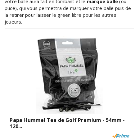
votre balle aura fait en tombant et le
marque balle
(ou
puce), qui vous permettra de marquer votre balle puis de
la retirer pour laisser le green libre pour les autres
joueurs.
Papa Hummel Tee de Golf Premium - 54mm -
120...