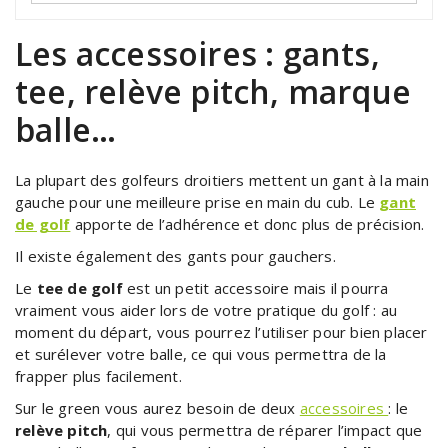
Les accessoires : gants,
tee, relève pitch, marque
balle…
La plupart des golfeurs droitiers mettent un gant à la main
gauche pour une meilleure prise en main du cub. Le
gant
de golf
apporte de l’adhérence et donc plus de précision.
Il existe également des gants pour gauchers.
Le
tee de golf
est un petit accessoire mais il pourra
vraiment vous aider lors de votre pratique du golf : au
moment du départ, vous pourrez l’utiliser pour bien placer
et surélever votre balle, ce qui vous permettra de la
frapper plus facilement.
Sur le green vous aurez besoin de deux
accessoires
: le
relève pitch
, qui vous permettra de réparer l’impact que