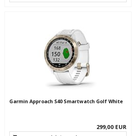
Garmin Approach S40 Smartwatch Golf White
299,00 EUR