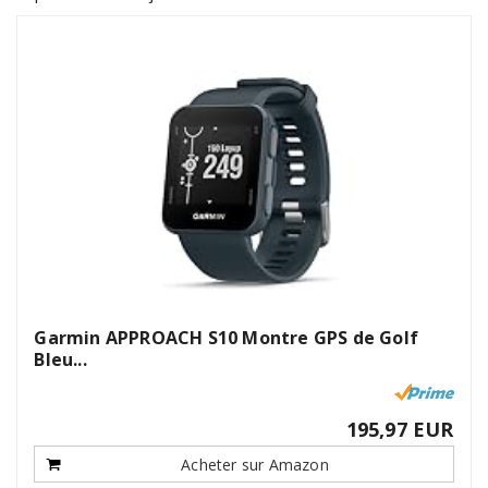
Garmin APPROACH S10 Montre GPS de Golf
Bleu...
195,97 EUR
Acheter sur Amazon