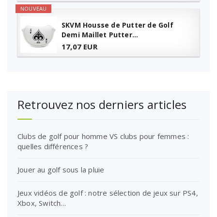
NOUVEAU
SKVM Housse de Putter de Golf
Demi Maillet Putter...
17,07 EUR
Retrouvez nos derniers articles
Clubs de golf pour homme VS clubs pour femmes :
quelles différences ?
Jouer au golf sous la pluie
Jeux vidéos de golf : notre sélection de jeux sur PS4,
Xbox, Switch…