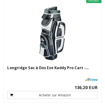
PROMO
Longridge Sac à Dos Eze Kaddy Pro Cart -...
136,20 EUR
Acheter sur Amazon