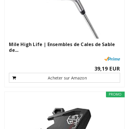
Mile High Life | Ensembles de Cales de Sable
de...
39,19 EUR
Acheter sur Amazon
PROMO