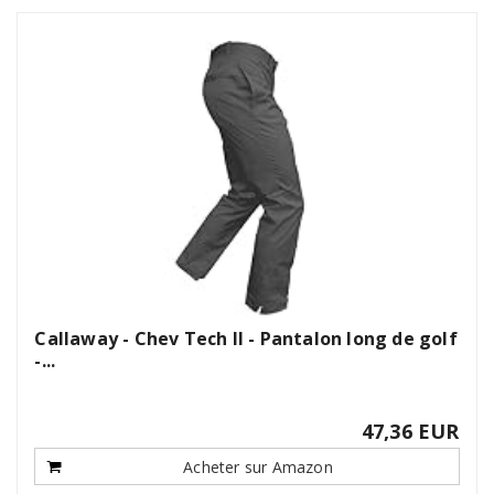
Callaway - Chev Tech II - Pantalon long de golf
-...
47,36 EUR
Acheter sur Amazon