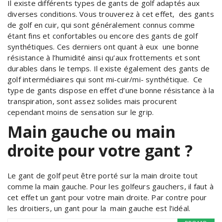
Il existe différents types de gants de golf adaptés aux
diverses conditions. Vous trouverez à cet effet, des gants
de golf en cuir, qui sont généralement connus comme
étant fins et confortables ou encore des gants de golf
synthétiques. Ces derniers ont quant à eux une bonne
résistance à l’humidité ainsi qu’aux frottements et sont
durables dans le temps. Il existe également des gants de
golf intermédiaires qui sont mi-cuir/mi- synthétique. Ce
type de gants dispose en effet d’une bonne résistance à la
transpiration, sont assez solides mais procurent
cependant moins de sensation sur le grip.
Main gauche ou main
droite pour votre gant ?
Le gant de golf peut être porté sur la main droite tout
comme la main gauche. Pour les golfeurs gauchers, il faut à
cet effet un gant pour votre main droite. Par contre pour
les droitiers, un gant pour la main gauche est l’idéal.