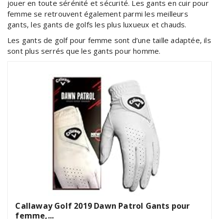
jouer en toute sérénité et sécurité. Les gants en cuir pour
femme se retrouvent également parmi les meilleurs
gants, les gants de golfs les plus luxueux et chauds.
Les gants de golf pour femme sont d’une taille adaptée, ils
sont plus serrés que les gants pour homme.
Callaway Golf 2019 Dawn Patrol Gants pour
femme,...