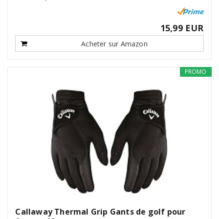
15,99 EUR
Acheter sur Amazon
PROMO
Callaway Thermal Grip Gants de golf pour