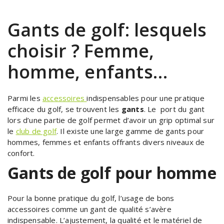
Gants de golf: lesquels
choisir ? Femme,
homme, enfants…
Parmi les
accessoires
indispensables pour une pratique
efficace du golf, se trouvent les
gants
. Le port du gant
lors d’une partie de golf permet d’avoir un grip optimal sur
le
club de golf
. Il existe une large gamme de gants pour
hommes, femmes et enfants offrants divers niveaux de
confort.
Gants de golf pour homme
Pour la bonne pratique du golf, l’usage de bons
accessoires comme un gant de qualité s’avère
indispensable. L’ajustement, la qualité et le matériel de