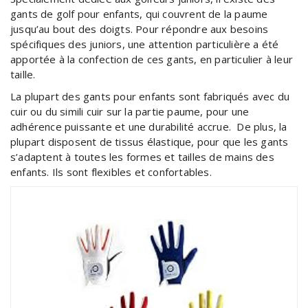
gants de golf pour enfants, qui couvrent de la paume
jusqu’au bout des doigts. Pour répondre aux besoins
spécifiques des juniors, une attention particulière a été
apportée à la confection de ces gants, en particulier à leur
taille.
La plupart des gants pour enfants sont fabriqués avec du
cuir ou du simili cuir sur la partie paume, pour une
adhérence puissante et une durabilité accrue. De plus, la
plupart disposent de tissus élastique, pour que les gants
s’adaptent à toutes les formes et tailles de mains des
enfants. Ils sont flexibles et confortables.