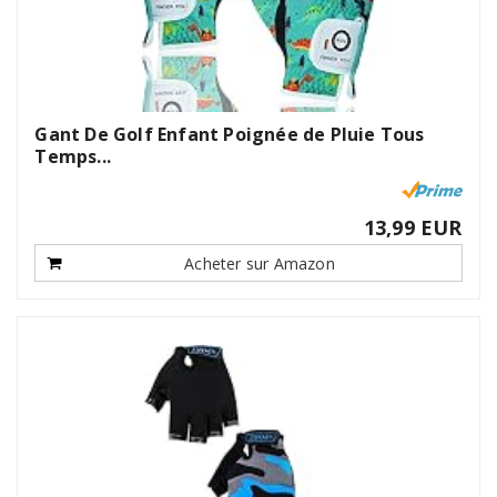
Gant De Golf Enfant Poignée de Pluie Tous
Temps...
13,99 EUR
Acheter sur Amazon