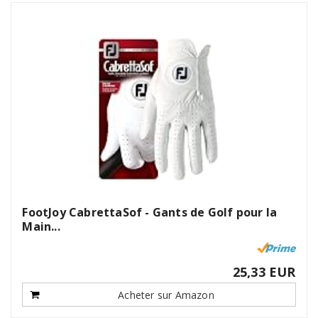
FootJoy CabrettaSof - Gants de Golf pour la
Main...
25,33 EUR
Acheter sur Amazon