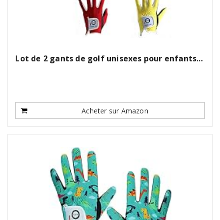
Lot de 2 gants de golf unisexes pour enfants...
Acheter sur Amazon