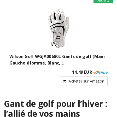
PROMO
Wilson Golf WGJA00680L Gants de golf (Main
Gauche )Homme, Blanc, L
14,49 EUR
Acheter sur Amazon
Gant de golf pour l’hiver :
l’allié de vos mains