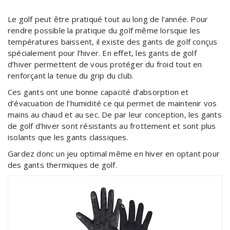
Le golf peut être pratiqué tout au long de l’année. Pour
rendre possible la pratique du golf même lorsque les
températures baissent, il existe des gants de golf conçus
spécialement pour l’hiver. En effet, les gants de golf
d’hiver permettent de vous protéger du froid tout en
renforçant la tenue du grip du club.
Ces gants ont une bonne capacité d’absorption et
d’évacuation de l’humidité ce qui permet de maintenir vos
mains au chaud et au sec. De par leur conception, les gants
de golf d’hiver sont résistants au frottement et sont plus
isolants que les gants classiques.
Gardez donc un jeu optimal même en hiver en optant pour
des gants thermiques de golf.