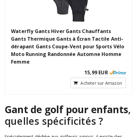
Waterfly Gants Hiver Gants Chauffants
Gants Thermique Gants à Écran Tactile Anti-
dérapant Gants Coupe-Vent pour Sports Vélo
Moto Running Randonnée Automne Homme
Femme
15,99 EUR
Acheter sur Amazon
Gant de golf pour enfants
,
quelles spécificités ?
Spécialement dédiée aux golfeurs juniors, il existe des