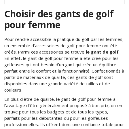
Choisir des gants de golf
pour femme
Pour rendre accessible la pratique du golf par les femmes,
un ensemble d’accessoires de golf pour femme ont été
créés. Parmi ces accessoires se trouve
le gant de golf
.
En effet, le gant de golf pour femme a été créé pour les
golfeuses qui ont besoin d’un ‎‎gant‎‎ qui crée un équilibre
parfait entre le confort et la fonctionnalité. Confectionnés à
partir de matériaux de qualité, ces gants de golf sont
disponibles dans une grande variété de tailles et de
couleurs.
En plus d’être de qualité, le gant de golf pour femme a
l’avantage d’être généralement proposé à bon prix, on en
trouve pour tous les budgets et de tous les types,
parfaits pour les débutantes ou pour les golfeuses
professionnelles. Ils offrent donc une confiance totale pour