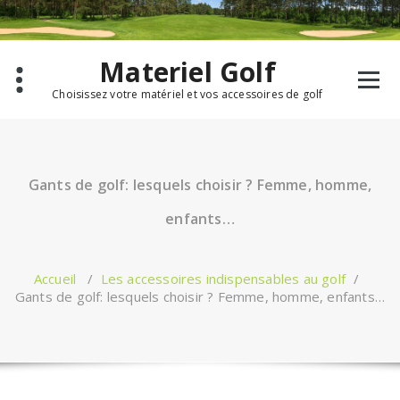
Aller
au
contenu
Materiel Golf
Choisissez votre matériel et vos accessoires de golf
Gants de golf: lesquels choisir ? Femme, homme,
enfants…
Accueil
/
Les accessoires indispensables au golf
/
Gants de golf: lesquels choisir ? Femme, homme, enfants…