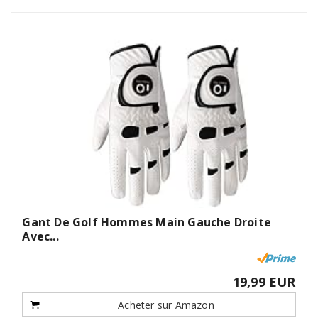
Gant De Golf Hommes Main Gauche Droite
Avec...
19,99 EUR
Acheter sur Amazon