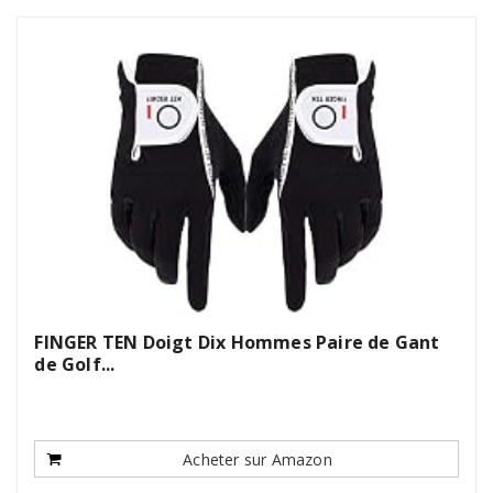
FINGER TEN Doigt Dix Hommes Paire de Gant
de Golf...
Acheter sur Amazon