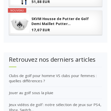
51,88 EUR
NOUVEAU
SKVM Housse de Putter de Golf
Demi Maillet Putter...
17,07 EUR
Retrouvez nos derniers articles
Clubs de golf pour homme VS clubs pour femmes :
quelles différences ?
Jouer au golf sous la pluie
Jeux vidéos de golf : notre sélection de jeux sur PS4,
Xbox, Switch…