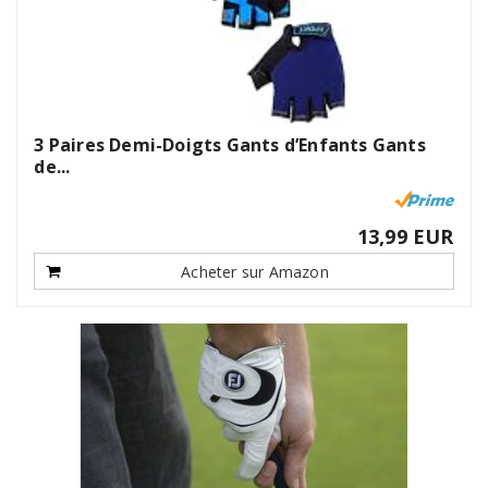
3 Paires Demi-Doigts Gants d’Enfants Gants
de...
13,99 EUR
Acheter sur Amazon