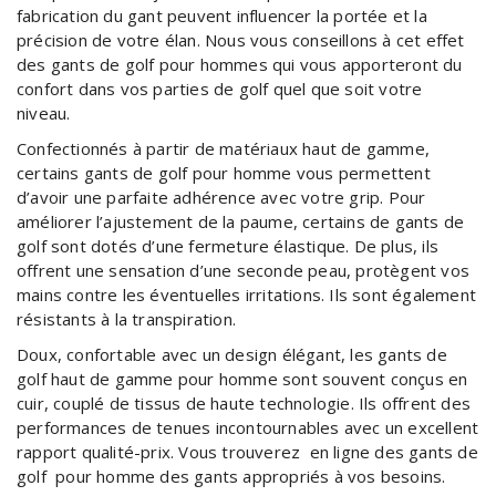
fabrication du gant peuvent influencer la portée et la
précision de votre élan. Nous vous conseillons à cet effet
des gants de golf pour hommes qui vous apporteront du
confort dans vos parties de golf quel que soit votre
niveau.
Confectionnés à partir de matériaux haut de gamme,
certains gants de golf pour homme vous permettent
d’avoir une parfaite adhérence avec votre grip. Pour
améliorer l’ajustement de la paume, certains de gants de
golf sont dotés d’une fermeture élastique. De plus, ils
offrent une sensation d’une seconde peau, protègent vos
mains contre les éventuelles irritations. Ils sont également
résistants à la transpiration.
Doux, confortable avec un design élégant, les gants de
golf haut de gamme pour homme sont souvent conçus en
cuir, couplé de tissus de haute technologie. Ils offrent des
performances de tenues incontournables avec un excellent
rapport qualité-prix. Vous trouverez en ligne des gants de
golf pour homme des gants appropriés à vos besoins.