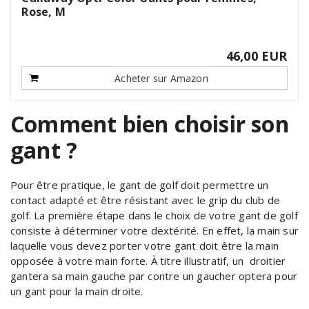
Rose, M
46,00 EUR
Acheter sur Amazon
Comment bien choisir son
gant ?
Pour être pratique, le gant de golf doit permettre un
contact adapté et être résistant avec le grip du club de
golf. La première étape dans le choix de votre gant de golf
consiste à déterminer votre dextérité. En effet, la main sur
laquelle vous devez porter votre gant doit être la main
opposée à votre main forte. À titre illustratif, un droitier
gantera sa main gauche par contre un gaucher optera pour
un gant pour la main droite.